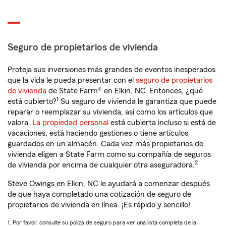
Seguro de propietarios de vivienda
Proteja sus inversiones más grandes de eventos inesperados
que la vida le pueda presentar con el
seguro de propietarios
de vivienda
de State Farm® en Elkin, NC. Entonces, ¿qué
1
está cubierto?
Su seguro de vivienda le garantiza que puede
reparar o reemplazar su vivienda, así como los artículos que
valora.
La propiedad personal
está cubierta incluso si está de
vacaciones, está haciendo gestiones o tiene artículos
guardados en un almacén. Cada vez más propietarios de
vivienda eligen a State Farm como su compañía de seguros
2
de vivienda por encima de cualquier otra aseguradora.
Steve Owings en Elkin, NC le ayudará a comenzar después
de que haya completado una cotización de seguro de
propietarios de vivienda en línea. ¡Es rápido y sencillo!
1. Por favor, consulte su póliza de seguro para ver una lista completa de la