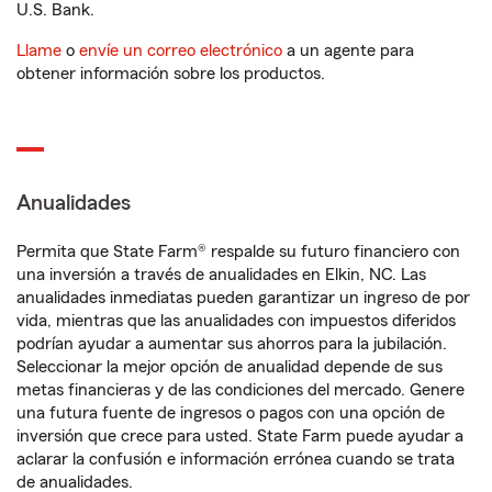
U.S. Bank.
Llame
o
envíe un correo electrónico
a un agente para
obtener información sobre los productos.
Anualidades
Permita que State Farm® respalde su futuro financiero con
una inversión a través de anualidades en Elkin, NC. Las
anualidades inmediatas pueden garantizar un ingreso de por
vida, mientras que las anualidades con impuestos diferidos
podrían ayudar a aumentar sus ahorros para la jubilación.
Seleccionar la mejor opción de anualidad depende de sus
metas financieras y de las condiciones del mercado. Genere
una futura fuente de ingresos o pagos con una opción de
inversión que crece para usted. State Farm puede ayudar a
aclarar la confusión e información errónea cuando se trata
de anualidades.