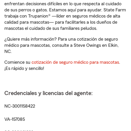
enfrentan decisiones difíciles en lo que respecta al cuidado
de sus perros o gatos. Estamos aquí para ayudar. State Farm
trabaja con Trupanion® —líder en seguros médicos de alta
calidad para mascotas— para facilitarles a los dueños de
mascotas el cuidado de sus familiares peludos.
¿Quiere más información? Para una cotización de seguro
médico para mascotas, consulte a Steve Owings en Elkin,
NC.
Comience su
cotización de seguro médico para mascotas
.
¡Es rápido y sencillo!
Credenciales y licencias del agente:
NC-3001158422
VA-157085