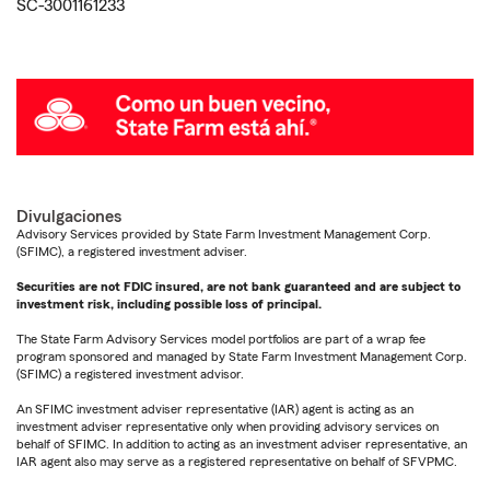
SC-3001161233
Divulgaciones
Advisory Services provided by State Farm Investment Management Corp.
(SFIMC), a registered investment adviser.
Securities are not FDIC insured, are not bank guaranteed and are subject to
investment risk, including possible loss of principal.
The State Farm Advisory Services model portfolios are part of a wrap fee
program sponsored and managed by State Farm Investment Management Corp.
(SFIMC) a registered investment advisor.
An SFIMC investment adviser representative (IAR) agent is acting as an
investment adviser representative only when providing advisory services on
behalf of SFIMC. In addition to acting as an investment adviser representative, an
IAR agent also may serve as a registered representative on behalf of SFVPMC.