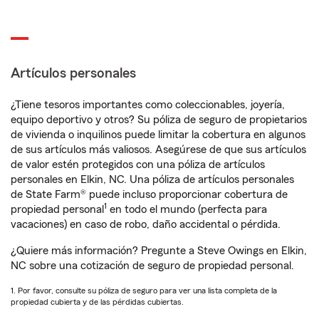
Artículos personales
¿Tiene tesoros importantes como coleccionables, joyería,
equipo deportivo y otros? Su póliza de seguro de propietarios
de vivienda o inquilinos puede limitar la cobertura en algunos
de sus artículos más valiosos. Asegúrese de que sus artículos
de valor estén protegidos con una póliza de artículos
personales en Elkin, NC. Una póliza de artículos personales
de State Farm® puede incluso proporcionar cobertura de
1
propiedad personal
en todo el mundo (perfecta para
vacaciones) en caso de robo, daño accidental o pérdida.
¿Quiere más información? Pregunte a Steve Owings en Elkin,
NC sobre una cotización de seguro de propiedad personal.
1. Por favor, consulte su póliza de seguro para ver una lista completa de la
propiedad cubierta y de las pérdidas cubiertas.