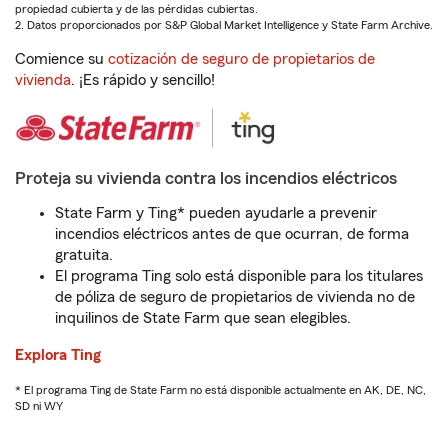
propiedad cubierta y de las pérdidas cubiertas.
2. Datos proporcionados por S&P Global Market Intelligence y State Farm Archive.
Comience su
cotización de seguro de propietarios de
vivienda
. ¡Es rápido y sencillo!
Proteja su vivienda contra los incendios eléctricos
State Farm y Ting* pueden ayudarle a prevenir
incendios eléctricos antes de que ocurran, de forma
gratuita.
El programa Ting solo está disponible para los titulares
de póliza de seguro de propietarios de vivienda no de
inquilinos de State Farm que sean elegibles.
Explora Ting
* El programa Ting de State Farm no está disponible actualmente en AK, DE, NC,
SD ni WY