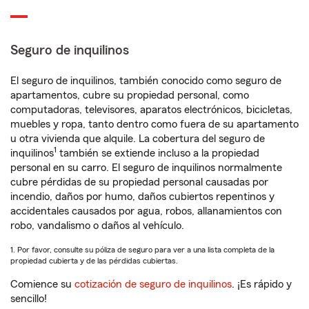
Seguro de inquilinos
El seguro de inquilinos, también conocido como seguro de
apartamentos, cubre su propiedad personal, como
computadoras, televisores, aparatos electrónicos, bicicletas,
muebles y ropa, tanto dentro como fuera de su apartamento
u otra vivienda que alquile. La cobertura del seguro de
1
inquilinos
también se extiende incluso a la propiedad
personal en su carro. El seguro de inquilinos normalmente
cubre pérdidas de su propiedad personal causadas por
incendio, daños por humo, daños cubiertos repentinos y
accidentales causados por agua, robos, allanamientos con
robo, vandalismo o daños al vehículo.
1. Por favor, consulte su póliza de seguro para ver a una lista completa de la
propiedad cubierta y de las pérdidas cubiertas.
Comience su
cotización de seguro de inquilinos
. ¡Es rápido y
sencillo!