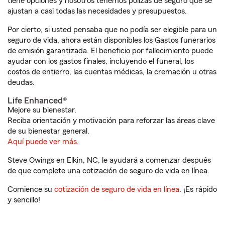
tiene opciones y nosotros tenemos pólizas de seguro que se
ajustan a casi todas las necesidades y presupuestos.
Por cierto, si usted pensaba que no podía ser elegible para un
seguro de vida, ahora están disponibles los Gastos funerarios
de emisión garantizada. El beneficio por fallecimiento puede
ayudar con los gastos finales, incluyendo el funeral, los
costos de entierro, las cuentas médicas, la cremación u otras
deudas.
Life Enhanced®
Mejore su bienestar.
Reciba orientación y motivación para reforzar las áreas clave
de su bienestar general.
Aquí puede ver más.
Steve Owings en Elkin, NC, le ayudará a comenzar después
de que complete una cotización de seguro de vida en línea.
Comience su
cotización de seguro de vida en línea
. ¡Es rápido
y sencillo!