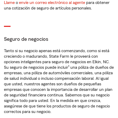
Llame
o
envíe un correo electrónico al agente
para obtener
una cotización de seguro de artículos personales.
Seguro de negocios
Tanto si su negocio apenas está comenzando, como si está
creciendo o madurando, State Farm le proveerá con
opciones inteligentes para seguro de negocios en Elkin, NC.
1
Su seguro de negocios puede incluir
una póliza de dueños de
empresas, una póliza de automóviles comerciales, una póliza
de salud individual o incluso compensación laboral. Al igual
que usted, nuestros agentes son dueños de pequeñas
empresas que conocen la importancia de desarrollar un plan
de seguridad financiera continua. Sabemos que su negocio
significa todo para usted. En la medida en que crezca,
asegúrese de que tiene los productos de seguro de negocio
correctos para su negocio.