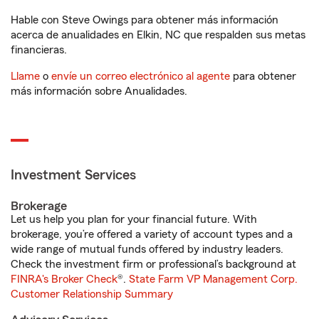
Hable con Steve Owings para obtener más información
acerca de anualidades en Elkin, NC que respalden sus metas
financieras.
Llame
o
envíe un correo electrónico al agente
para obtener
más información sobre Anualidades.
Investment Services
Brokerage
Let us help you plan for your financial future. With
brokerage, you’re offered a variety of account types and a
wide range of mutual funds offered by industry leaders.
Check the investment firm or professional’s background at
FINRA's Broker Check
®.
State Farm VP Management Corp.
Customer Relationship Summary