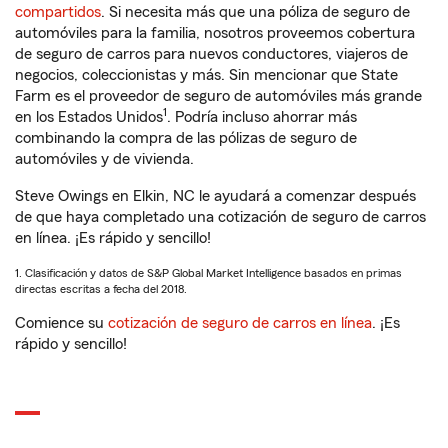
compartidos
. Si necesita más que una póliza de seguro de
automóviles para la familia, nosotros proveemos cobertura
de seguro de carros para nuevos conductores, viajeros de
negocios, coleccionistas y más. Sin mencionar que State
Farm es el proveedor de seguro de automóviles más grande
1
en los Estados Unidos
. Podría incluso ahorrar más
combinando la compra de las pólizas de seguro de
automóviles y de vivienda.
Steve Owings en Elkin, NC le ayudará a comenzar después
de que haya completado una cotización de seguro de carros
en línea. ¡Es rápido y sencillo!
1. Clasificación y datos de S&P Global Market Intelligence basados en primas
directas escritas a fecha del 2018.
Comience su
cotización de seguro de carros en línea
. ¡Es
rápido y sencillo!