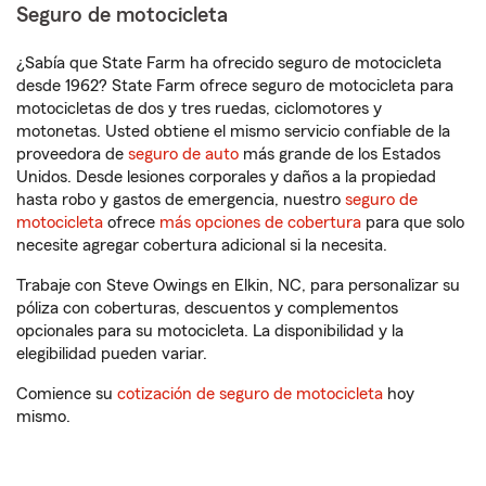
Seguro de motocicleta
¿Sabía que State Farm ha ofrecido seguro de motocicleta
desde 1962? State Farm ofrece seguro de motocicleta para
motocicletas de dos y tres ruedas, ciclomotores y
motonetas. Usted obtiene el mismo servicio confiable de la
proveedora de
seguro de auto
más grande de los Estados
Unidos. Desde lesiones corporales y daños a la propiedad
hasta robo y gastos de emergencia, nuestro
seguro de
motocicleta
ofrece
más opciones de cobertura
para que solo
necesite agregar cobertura adicional si la necesita.
Trabaje con Steve Owings en Elkin, NC, para personalizar su
póliza con coberturas, descuentos y complementos
opcionales para su motocicleta. La disponibilidad y la
elegibilidad pueden variar.
Comience su
cotización de seguro de motocicleta
hoy
mismo.