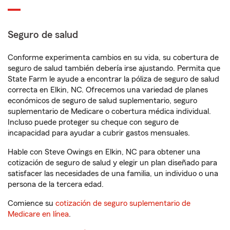
Seguro de salud
Conforme experimenta cambios en su vida, su cobertura de
seguro de salud también debería irse ajustando. Permita que
State Farm le ayude a encontrar la póliza de seguro de salud
correcta en Elkin, NC. Ofrecemos una variedad de planes
económicos de seguro de salud suplementario, seguro
suplementario de Medicare o cobertura médica individual.
Incluso puede proteger su cheque con seguro de
incapacidad para ayudar a cubrir gastos mensuales.
Hable con Steve Owings en Elkin, NC para obtener una
cotización de seguro de salud y elegir un plan diseñado para
satisfacer las necesidades de una familia, un individuo o una
persona de la tercera edad.
Comience su
cotización de seguro suplementario de
Medicare en línea
.