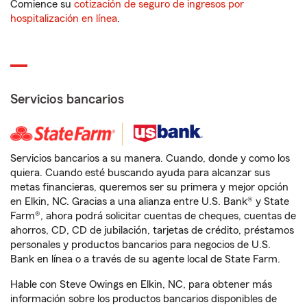
Comience su
cotización de seguro de ingresos por
hospitalización en línea
.
Servicios bancarios
Servicios bancarios a su manera. Cuando, donde y como los
quiera. Cuando esté buscando ayuda para alcanzar sus
metas financieras, queremos ser su primera y mejor opción
en Elkin, NC. Gracias a una alianza entre U.S. Bank® y State
Farm®, ahora podrá solicitar cuentas de cheques, cuentas de
ahorros, CD, CD de jubilación, tarjetas de crédito, préstamos
personales y productos bancarios para negocios de U.S.
Bank en línea o a través de su agente local de State Farm.
Hable con Steve Owings en Elkin, NC, para obtener más
información sobre los productos bancarios disponibles de