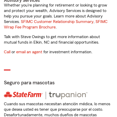
Advisory Services
Whether you’re planning for retirement or looking to grow
and protect your wealth, Advisory Services is designed to
help you pursue your goals. Learn more about Advisory
Services.
SFIMC Customer Relationship Summary
,
SFIMC
Wrap Fee Program Brochure
.
Talk with Steve Owings to get more information about
mutual funds in Elkin, NC and financial opportunities.
Call
or
email an agent
for investment information.
Seguro para mascotas
Cuando sus mascotas necesitan atención médica, lo menos
que desea usted es tener que preocuparse por el costo.
Desafortunadamente, muchos dueños de mascotas