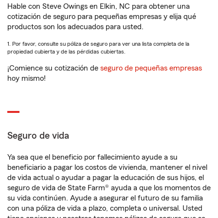
Hable con Steve Owings en Elkin, NC para obtener una
cotización de seguro para pequeñas empresas y elija qué
productos son los adecuados para usted.
1. Por favor, consulte su póliza de seguro para ver una lista completa de la
propiedad cubierta y de las pérdidas cubiertas.
¡Comience su cotización de
seguro de pequeñas empresas
hoy mismo!
Seguro de vida
Ya sea que el beneficio por fallecimiento ayude a su
beneficiario a pagar los costos de vivienda, mantener el nivel
de vida actual o ayudar a pagar la educación de sus hijos, el
seguro de vida de State Farm® ayuda a que los momentos de
su vida continúen. Ayude a asegurar el futuro de su familia
con una póliza de vida a plazo, completa o universal. Usted