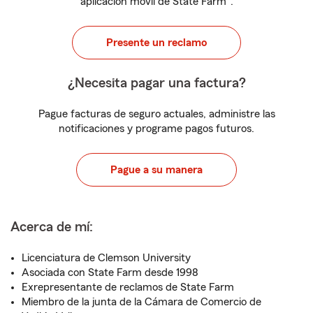
aplicación móvil de State Farm
.
Presente un reclamo
¿Necesita pagar una factura?
Pague facturas de seguro actuales, administre las
notificaciones y programe pagos futuros.
Pague a su manera
Acerca de mí:
Licenciatura de Clemson University
Asociada con State Farm desde 1998
Exrepresentante de reclamos de State Farm
Miembro de la junta de la Cámara de Comercio de