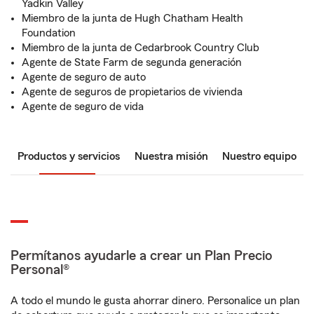
Yadkin Valley
Miembro de la junta de Hugh Chatham Health
Foundation
Miembro de la junta de Cedarbrook Country Club
Agente de State Farm de segunda generación
Agente de seguro de auto
Agente de seguros de propietarios de vivienda
Agente de seguro de vida
Productos y servicios
Nuestra misión
Nuestro equipo
Permítanos ayudarle a crear un Plan Precio
Personal®
A todo el mundo le gusta ahorrar dinero. Personalice un plan