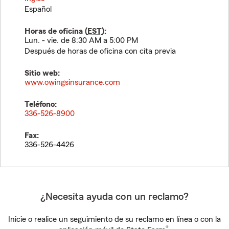
Español
Horas de oficina (
EST
):
Lun. - vie. de 8:30 AM a 5:00 PM
Después de horas de oficina con cita previa
Sitio web:
www.owingsinsurance.com
Teléfono:
336-526-8900
Fax:
336-526-4426
¿Necesita ayuda con un reclamo?
Inicie o realice un seguimiento de su reclamo en línea o con la
®